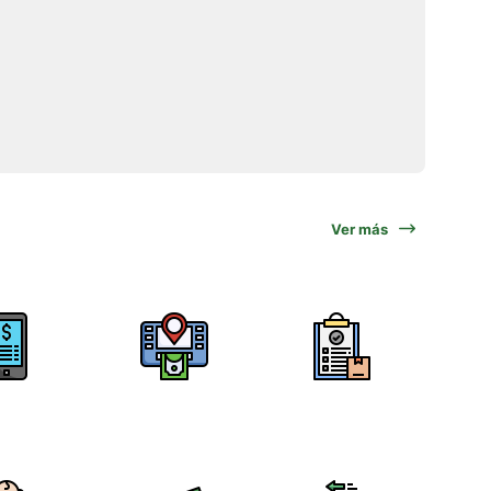
Ver más