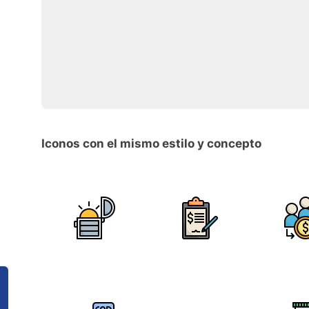
Iconos con el mismo estilo y concepto