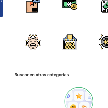
Buscar en otras categorías