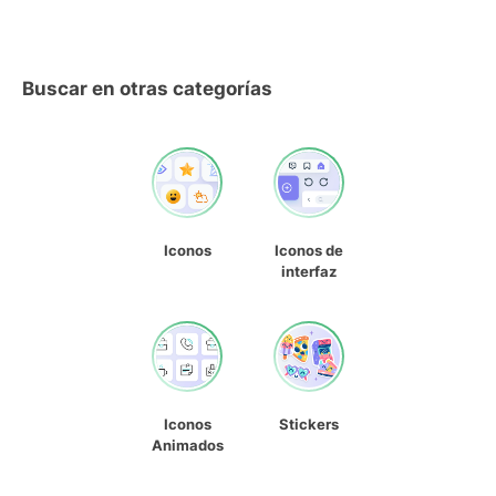
Buscar en otras categorías
Iconos
Iconos de
interfaz
Iconos
Stickers
Animados