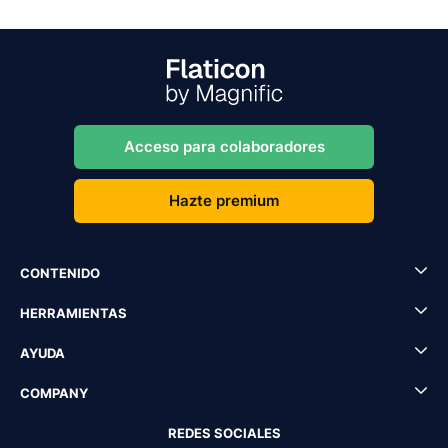
Acceso para colaboradores
Hazte premium
CONTENIDO
HERRAMIENTAS
AYUDA
COMPANY
REDES SOCIALES