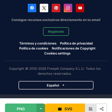
Consigue recursos exclusivos directamente en tu email
Regístrate
Términos y condiciones
Política de privacidad
Política de cookies
Notificaciones de Copyright
Cookies settings
Copyright © 2010-2026 Freepik Company S.L.U. Todos los
derechos reservados.
Español
Proyectos de Magnific
PNG
SVG