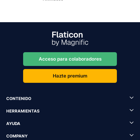
Acceso para colaboradores
Hazte premium
CONTENIDO
HERRAMIENTAS
AYUDA
COMPANY