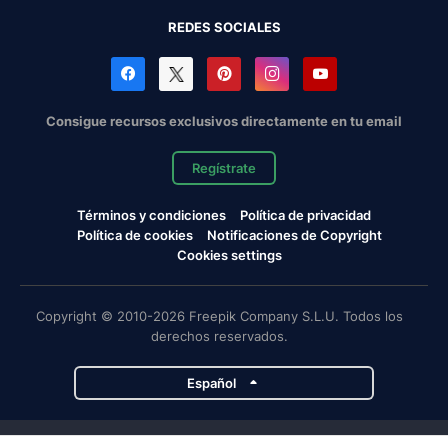
REDES SOCIALES
Consigue recursos exclusivos directamente en tu email
Regístrate
Términos y condiciones
Política de privacidad
Política de cookies
Notificaciones de Copyright
Cookies settings
Copyright © 2010-2026 Freepik Company S.L.U. Todos los
derechos reservados.
Español