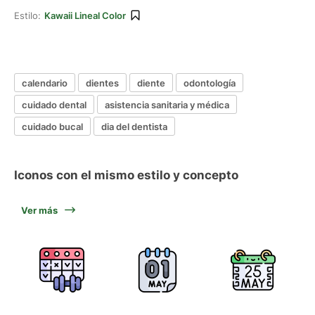
Estilo:
Kawaii Lineal Color
calendario
dientes
diente
odontología
cuidado dental
asistencia sanitaria y médica
cuidado bucal
dia del dentista
Iconos con el mismo estilo y concepto
Ver más