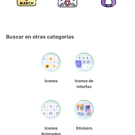
Buscar en otras categorías
Iconos
Iconos de
interfaz
Iconos
Stickers
Animados