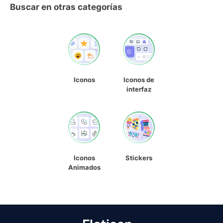
Buscar en otras categorías
Iconos
Iconos de
interfaz
Iconos
Stickers
Animados