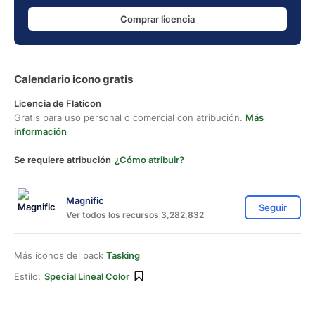
Comprar licencia
Calendario icono gratis
Licencia de Flaticon
Gratis para uso personal o comercial con atribución.
Más
información
Se requiere atribución
¿Cómo atribuir?
Magnific
Seguir
Ver todos los recursos 3,282,832
Más iconos del pack
Tasking
Estilo:
Special Lineal Color