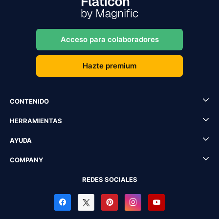
Acceso para colaboradores
Hazte premium
CONTENIDO
HERRAMIENTAS
AYUDA
COMPANY
REDES SOCIALES