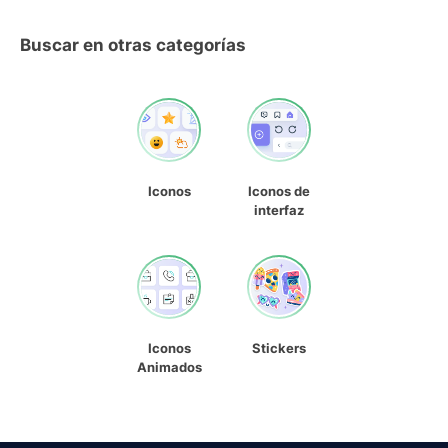
Buscar en otras categorías
Iconos
Iconos de
interfaz
Iconos
Stickers
Animados