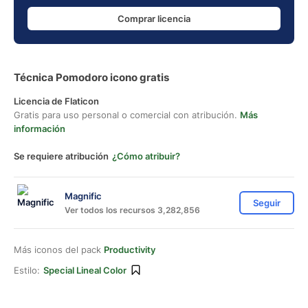
Comprar licencia
Técnica Pomodoro icono gratis
Licencia de Flaticon
Gratis para uso personal o comercial con atribución.
Más
información
Se requiere atribución
¿Cómo atribuir?
Magnific
Seguir
Ver todos los recursos 3,282,856
Más iconos del pack
Productivity
Estilo:
Special Lineal Color