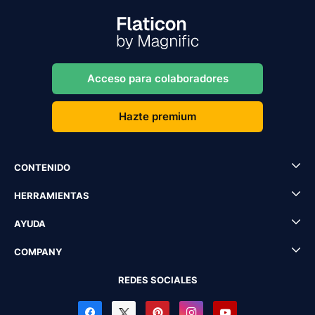
Acceso para colaboradores
Hazte premium
CONTENIDO
HERRAMIENTAS
AYUDA
COMPANY
REDES SOCIALES