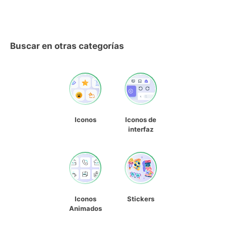
Buscar en otras categorías
Iconos
Iconos de
interfaz
Iconos
Stickers
Animados