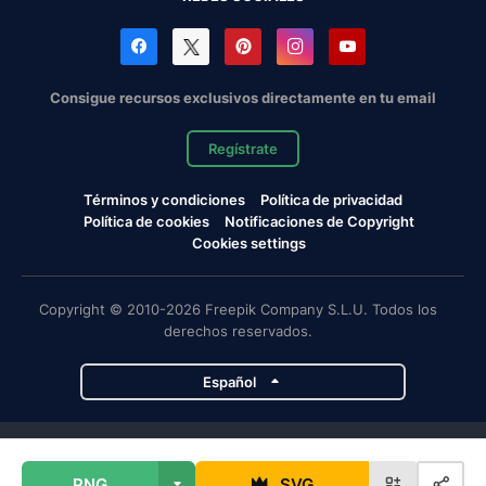
Consigue recursos exclusivos directamente en tu email
Regístrate
Términos y condiciones
Política de privacidad
Política de cookies
Notificaciones de Copyright
Cookies settings
Copyright © 2010-2026 Freepik Company S.L.U. Todos los
derechos reservados.
Español
Proyectos de Magnific
PNG
SVG