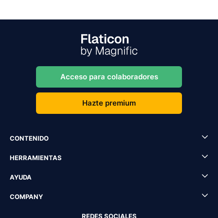
Acceso para colaboradores
Hazte premium
CONTENIDO
HERRAMIENTAS
AYUDA
COMPANY
REDES SOCIALES