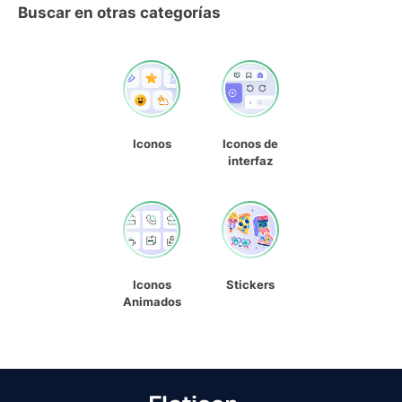
Buscar en otras categorías
Iconos
Iconos de
interfaz
Iconos
Stickers
Animados