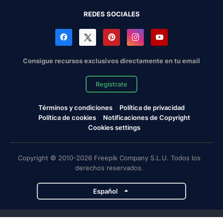
REDES SOCIALES
Consigue recursos exclusivos directamente en tu email
Regístrate
Términos y condiciones
Política de privacidad
Política de cookies
Notificaciones de Copyright
Cookies settings
Copyright © 2010-2026 Freepik Company S.L.U. Todos los
derechos reservados.
Español