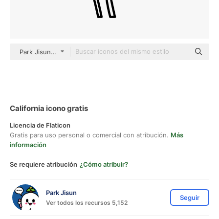
Park Jisun Others
California icono gratis
Licencia de Flaticon
Gratis para uso personal o comercial con atribución.
Más
información
Se requiere atribución
¿Cómo atribuir?
Park Jisun
Seguir
Ver todos los recursos 5,152