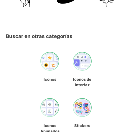
Buscar en otras categorías
Iconos
Iconos de
interfaz
Iconos
Stickers
Animados