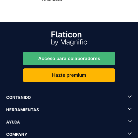
Acceso para colaboradores
Hazte premium
CONTENIDO
HERRAMIENTAS
AYUDA
COMPANY