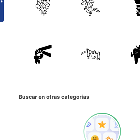
Buscar en otras categorías