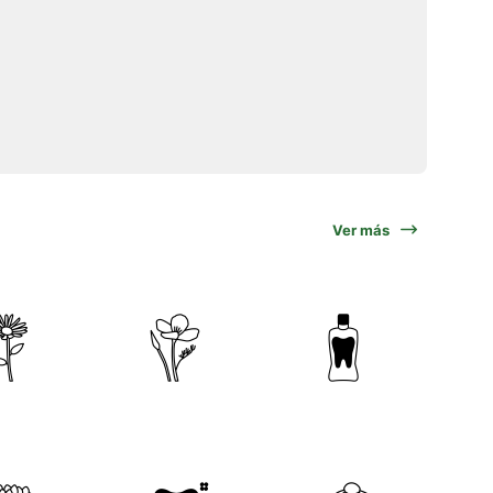
Ver más