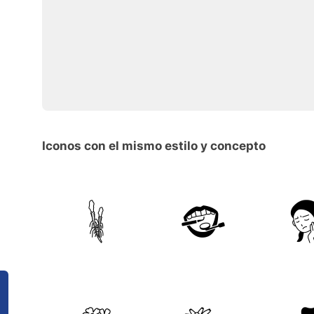
Iconos con el mismo estilo y concepto