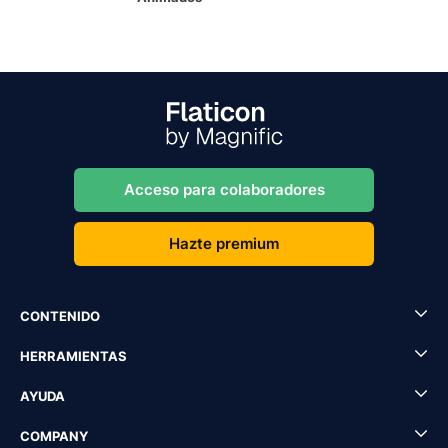
Acceso para colaboradores
Hazte premium
CONTENIDO
HERRAMIENTAS
AYUDA
COMPANY