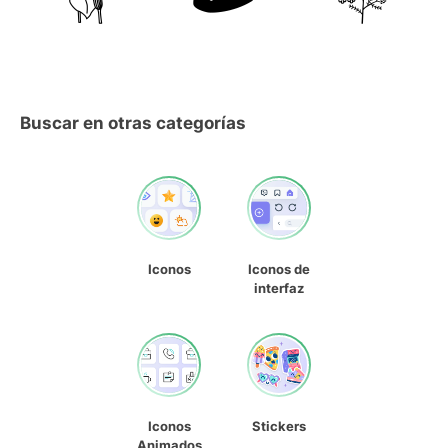
Buscar en otras categorías
Iconos
Iconos de
interfaz
Iconos
Stickers
Animados