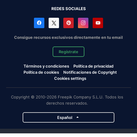
REDES SOCIALES
Consigue recursos exclusivos directamente en tu email
Regístrate
Términos y condiciones
Política de privacidad
Política de cookies
Notificaciones de Copyright
Cookies settings
Copyright © 2010-2026 Freepik Company S.L.U. Todos los
derechos reservados.
Español