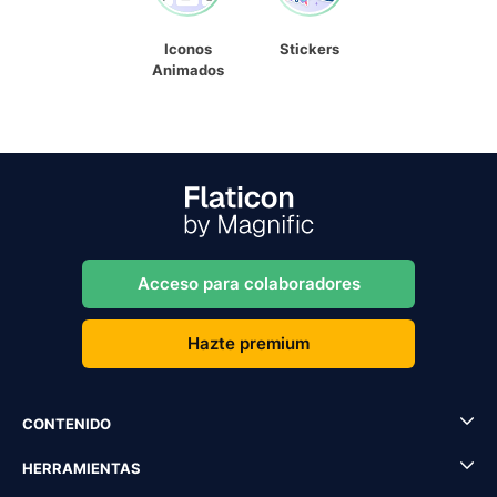
Iconos
Stickers
Animados
Acceso para colaboradores
Hazte premium
CONTENIDO
HERRAMIENTAS