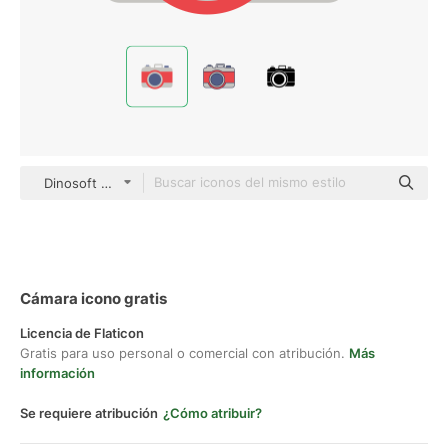
Dinosoft Flat
Cámara icono gratis
Licencia de Flaticon
Gratis para uso personal o comercial con atribución.
Más
información
Se requiere atribución
¿Cómo atribuir?