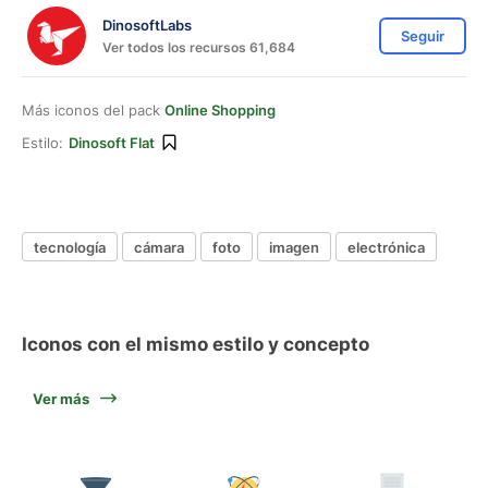
DinosoftLabs
Seguir
Ver todos los recursos 61,684
Más iconos del pack
Online Shopping
Estilo:
Dinosoft Flat
tecnología
cámara
foto
imagen
electrónica
Iconos con el mismo estilo y concepto
Ver más