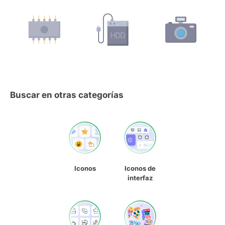
Buscar en otras categorías
Iconos
Iconos de
interfaz