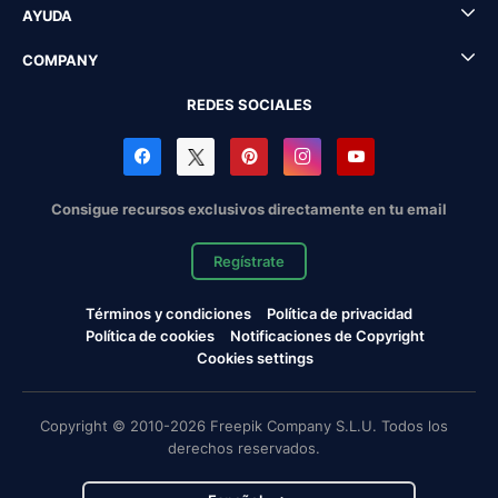
AYUDA
COMPANY
REDES SOCIALES
Consigue recursos exclusivos directamente en tu email
Regístrate
Términos y condiciones
Política de privacidad
Política de cookies
Notificaciones de Copyright
Cookies settings
Copyright © 2010-2026 Freepik Company S.L.U. Todos los
derechos reservados.