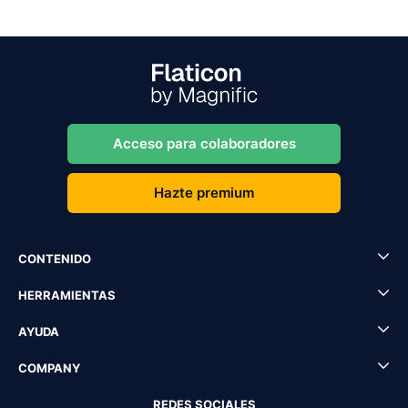
Acceso para colaboradores
Hazte premium
CONTENIDO
HERRAMIENTAS
AYUDA
COMPANY
REDES SOCIALES