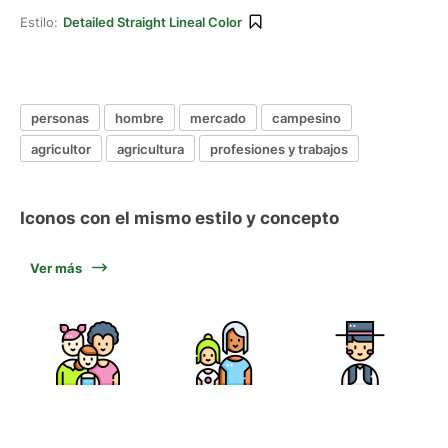
Estilo:
Detailed Straight Lineal Color
personas
hombre
mercado
campesino
agricultor
agricultura
profesiones y trabajos
Iconos con el mismo estilo y concepto
Ver más