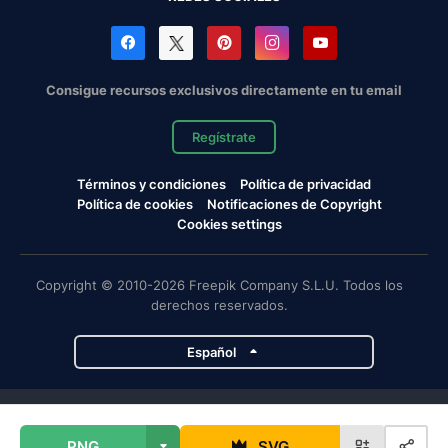
Consigue recursos exclusivos directamente en tu email
Regístrate
Términos y condiciones
Política de privacidad
Política de cookies
Notificaciones de Copyright
Cookies settings
Copyright © 2010-2026 Freepik Company S.L.U. Todos los
derechos reservados.
Español
Proyectos de Magnific
PNG
SVG