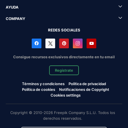
AYUDA
COMPANY
REDES SOCIALES
Consigue recursos exclusivos directamente en tu email
Regístrate
Términos y condiciones
Política de privacidad
Política de cookies
Notificaciones de Copyright
Cookies settings
Copyright © 2010-2026 Freepik Company S.L.U. Todos los
derechos reservados.