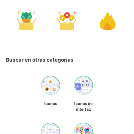
Buscar en otras categorías
Iconos
Iconos de
interfaz