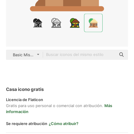
Basic Miscellany Flat
Casa icono gratis
Licencia de Flaticon
Gratis para uso personal o comercial con atribución.
Más
información
Se requiere atribución
¿Cómo atribuir?