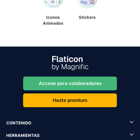
Iconos
Stickers
Animados
Acceso para colaboradores
Hazte premium
CONTENIDO
HERRAMIENTAS