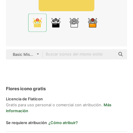
Basic Miscellany Flat
Flores icono gratis
Licencia de Flaticon
Gratis para uso personal o comercial con atribución.
Más
información
Se requiere atribución
¿Cómo atribuir?