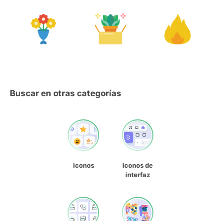
Buscar en otras categorías
Iconos
Iconos de
interfaz