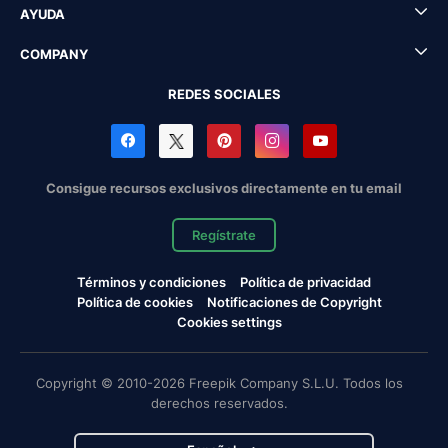
AYUDA
COMPANY
REDES SOCIALES
Consigue recursos exclusivos directamente en tu email
Regístrate
Términos y condiciones
Política de privacidad
Política de cookies
Notificaciones de Copyright
Cookies settings
Copyright © 2010-2026 Freepik Company S.L.U. Todos los
derechos reservados.