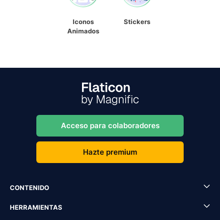
Iconos
Stickers
Animados
Acceso para colaboradores
Hazte premium
CONTENIDO
HERRAMIENTAS