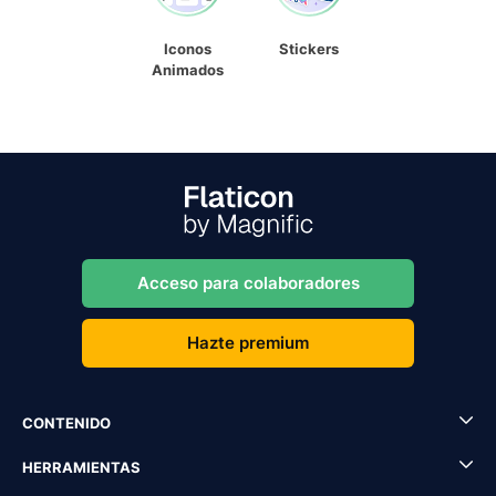
Iconos
Stickers
Animados
Acceso para colaboradores
Hazte premium
CONTENIDO
HERRAMIENTAS