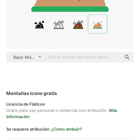
Basic Miscellany Flat
Montañas icono gratis
Licencia de Flaticon
Gratis para uso personal o comercial con atribución.
Más
información
Se requiere atribución
¿Cómo atribuir?