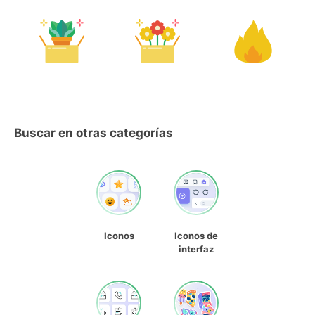
Buscar en otras categorías
Iconos
Iconos de
interfaz