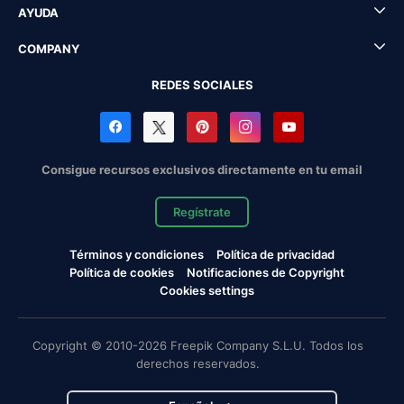
AYUDA
COMPANY
REDES SOCIALES
Consigue recursos exclusivos directamente en tu email
Regístrate
Términos y condiciones
Política de privacidad
Política de cookies
Notificaciones de Copyright
Cookies settings
Copyright © 2010-2026 Freepik Company S.L.U. Todos los
derechos reservados.