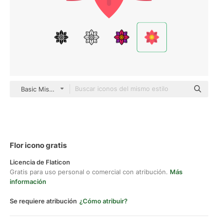
Basic Miscellany Flat
Flor icono gratis
Licencia de Flaticon
Gratis para uso personal o comercial con atribución.
Más
información
Se requiere atribución
¿Cómo atribuir?