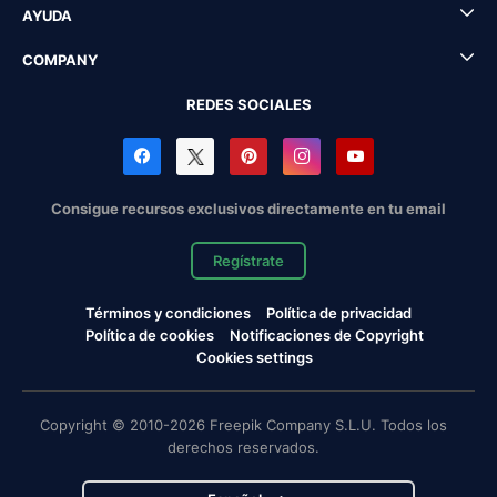
AYUDA
COMPANY
REDES SOCIALES
Consigue recursos exclusivos directamente en tu email
Regístrate
Términos y condiciones
Política de privacidad
Política de cookies
Notificaciones de Copyright
Cookies settings
Copyright © 2010-2026 Freepik Company S.L.U. Todos los
derechos reservados.