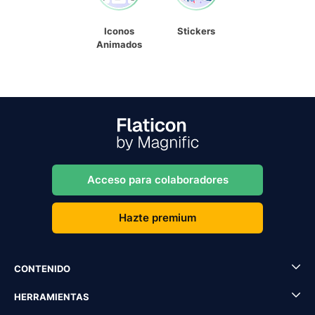
Iconos
Stickers
Animados
Acceso para colaboradores
Hazte premium
CONTENIDO
HERRAMIENTAS