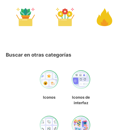
Buscar en otras categorías
Iconos
Iconos de
interfaz