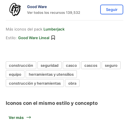
Good Ware
Seguir
Ver todos los recursos 139,532
Más iconos del pack
Lumberjack
Estilo:
Good Ware Lineal
construcción
seguridad
casco
cascos
seguro
equipo
herramientas y utensilios
construcción y herramientas
obra
Iconos con el mismo estilo y concepto
Ver más