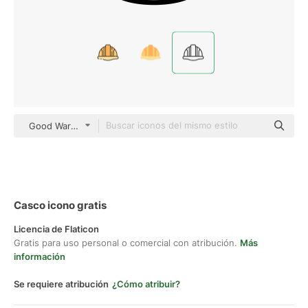
Good Ware Lineal
Casco icono gratis
Licencia de Flaticon
Gratis para uso personal o comercial con atribución.
Más
información
Se requiere atribución
¿Cómo atribuir?