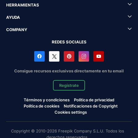
HERRAMIENTAS
AYUDA
COMPANY
REDES SOCIALES
Consigue recursos exclusivos directamente en tu email
Regístrate
Términos y condiciones
Política de privacidad
Política de cookies
Notificaciones de Copyright
Cookies settings
Copyright © 2010-2026 Freepik Company S.L.U. Todos los
derechos reservados.