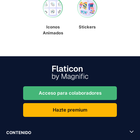
Iconos
Stickers
Animados
Acceso para colaboradores
Hazte premium
CONTENIDO