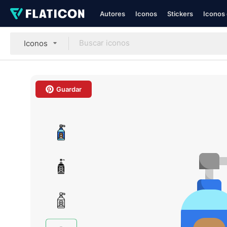
Autores
Iconos
Stickers
Iconos 
Iconos
Guardar