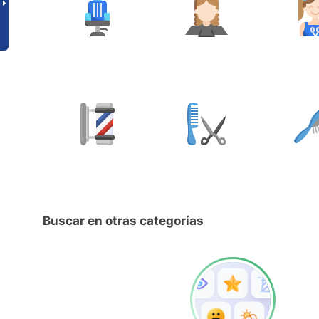
Buscar en otras categorías