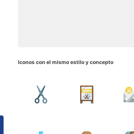
Iconos con el mismo estilo y concepto