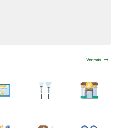
Ver más