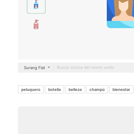
Surang Flat
peluquero
botella
belleza
champú
bienestar