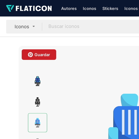
Autores
Iconos
Stickers
Iconos 
Iconos
Guardar