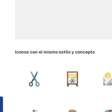
Iconos con el mismo estilo y concepto