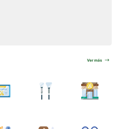
Ver más