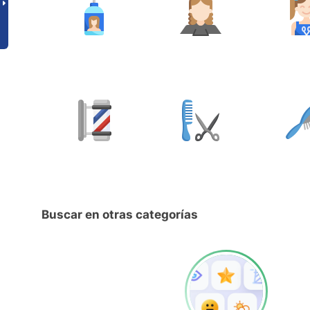
Buscar en otras categorías