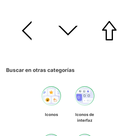
Buscar en otras categorías
Iconos
Iconos de
interfaz