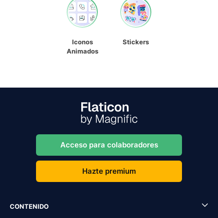
Iconos
Stickers
Animados
Acceso para colaboradores
Hazte premium
CONTENIDO