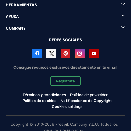
HERRAMIENTAS
AYUDA
COMPANY
REDES SOCIALES
Consigue recursos exclusivos directamente en tu email
Regístrate
Términos y condiciones
Política de privacidad
Política de cookies
Notificaciones de Copyright
Cookies settings
Copyright © 2010-2026 Freepik Company S.L.U. Todos los
derechos reservados.