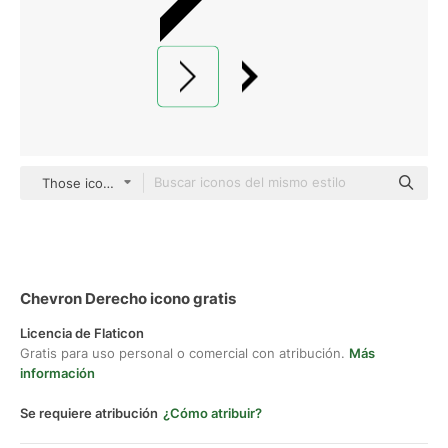
Those icons Lineal
Chevron Derecho icono gratis
Licencia de Flaticon
Gratis para uso personal o comercial con atribución.
Más
información
Se requiere atribución
¿Cómo atribuir?