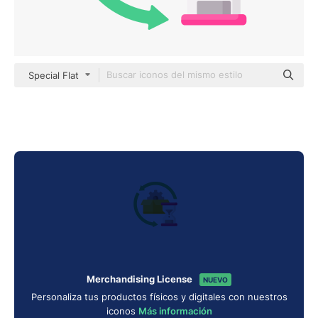
Special Flat
Merchandising License
NUEVO
Personaliza tus productos físicos y digitales con nuestros
iconos
Más información