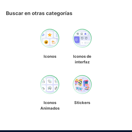
Buscar en otras categorías
Iconos
Iconos de
interfaz
Iconos
Stickers
Animados