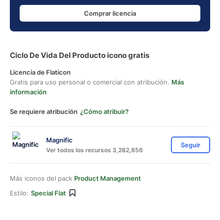
Comprar licencia
Ciclo De Vida Del Producto icono gratis
Licencia de Flaticon
Gratis para uso personal o comercial con atribución.
Más
información
Se requiere atribución
¿Cómo atribuir?
Magnific
Seguir
Ver todos los recursos 3,282,856
Más iconos del pack
Product Management
Estilo:
Special Flat