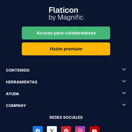
Acceso para colaboradores
Hazte premium
CONTENIDO
HERRAMIENTAS
AYUDA
COMPANY
REDES SOCIALES