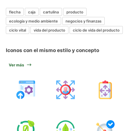
flecha
caja
cartulina
producto
ecología y medio ambiente
negocios y finanzas
ciclo vital
vida del producto
ciclo de vida del producto
Iconos con el mismo estilo y concepto
Ver más