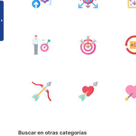
Buscar en otras categorías