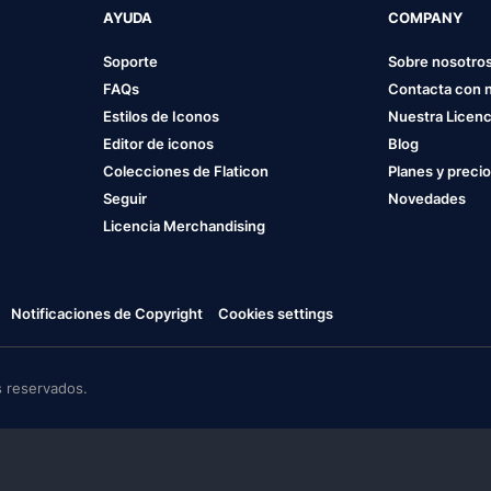
AYUDA
COMPANY
Soporte
Sobre nosotro
FAQs
Contacta con 
Estilos de Iconos
Nuestra Licenc
Editor de iconos
Blog
Colecciones de Flaticon
Planes y preci
Seguir
Novedades
Licencia Merchandising
Notificaciones de Copyright
Cookies settings
 reservados.