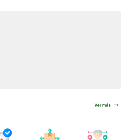
Ver más