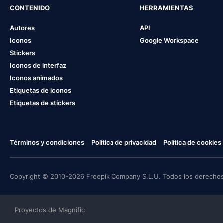
CONTENIDO
HERRAMIENTAS
Autores
API
Iconos
Google Workspace
Stickers
Iconos de interfaz
Iconos animados
Etiquetas de iconos
Etiquetas de stickers
Términos y condiciones
Política de privacidad
Política de cookies
Copyright © 2010-2026 Freepik Company S.L.U. Todos los derechos
Proyectos de Magnific