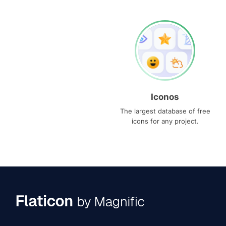
Iconos
The largest database of free
icons for any project.