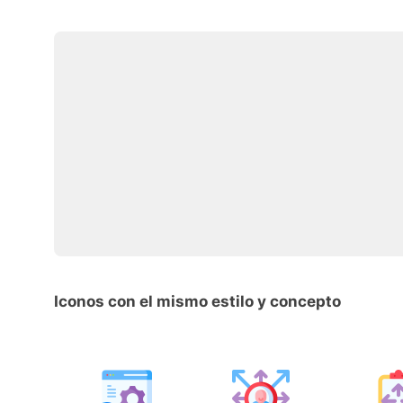
Iconos con el mismo estilo y concepto