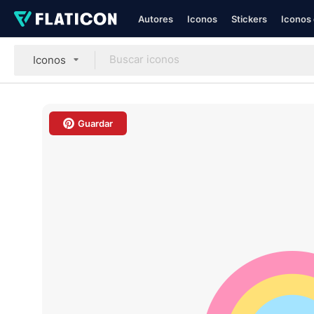
Autores
Iconos
Stickers
Iconos 
Iconos
Guardar