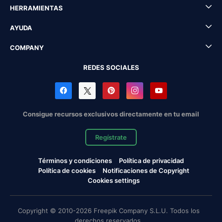
HERRAMIENTAS
AYUDA
COMPANY
REDES SOCIALES
Consigue recursos exclusivos directamente en tu email
Regístrate
Términos y condiciones
Política de privacidad
Política de cookies
Notificaciones de Copyright
Cookies settings
Copyright © 2010-2026 Freepik Company S.L.U. Todos los
derechos reservados.