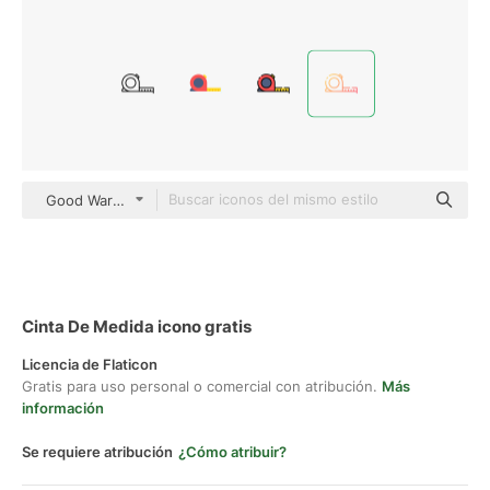
Good Ware Gradient
Cinta De Medida icono gratis
Licencia de Flaticon
Gratis para uso personal o comercial con atribución.
Más
información
Se requiere atribución
¿Cómo atribuir?