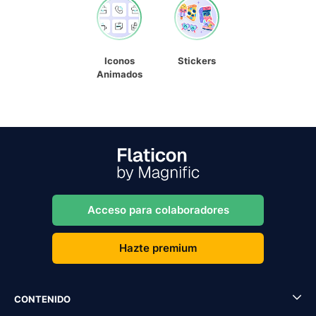
Iconos
Stickers
Animados
Acceso para colaboradores
Hazte premium
CONTENIDO