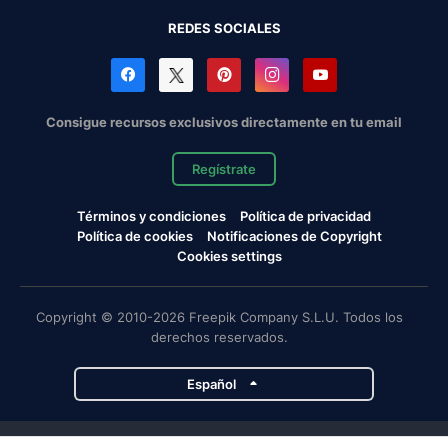
REDES SOCIALES
Consigue recursos exclusivos directamente en tu email
Regístrate
Términos y condiciones
Política de privacidad
Política de cookies
Notificaciones de Copyright
Cookies settings
Copyright © 2010-2026 Freepik Company S.L.U. Todos los
derechos reservados.
Español