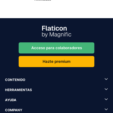
Acceso para colaboradores
Hazte premium
CONTENIDO
HERRAMIENTAS
AYUDA
COMPANY