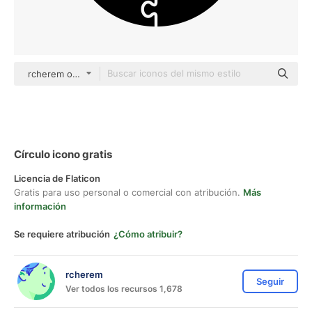
rcherem outline
Círculo icono gratis
Licencia de Flaticon
Gratis para uso personal o comercial con atribución.
Más
información
Se requiere atribución
¿Cómo atribuir?
rcherem
Seguir
Ver todos los recursos 1,678