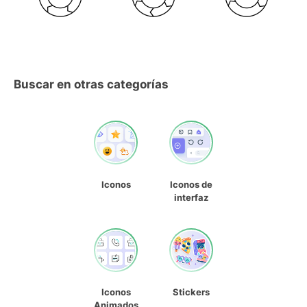
Buscar en otras categorías
Iconos
Iconos de
interfaz
Iconos
Stickers
Animados