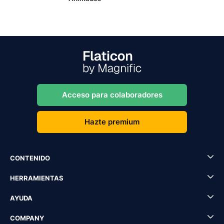
Acceso para colaboradores
Hazte premium
CONTENIDO
HERRAMIENTAS
AYUDA
COMPANY