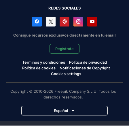
REDES SOCIALES
Consigue recursos exclusivos directamente en tu email
Regístrate
Términos y condiciones
Política de privacidad
Política de cookies
Notificaciones de Copyright
Cookies settings
Copyright © 2010-2026 Freepik Company S.L.U. Todos los
derechos reservados.
Español