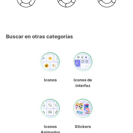
Buscar en otras categorías
Iconos
Iconos de
interfaz
Iconos
Stickers
Animados