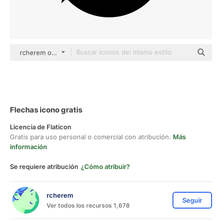
rcherem outline
Flechas icono gratis
Licencia de Flaticon
Gratis para uso personal o comercial con atribución.
Más
información
Se requiere atribución
¿Cómo atribuir?
rcherem
Seguir
Ver todos los recursos 1,678