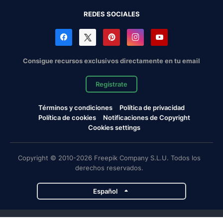
REDES SOCIALES
Consigue recursos exclusivos directamente en tu email
Regístrate
Términos y condiciones
Política de privacidad
Política de cookies
Notificaciones de Copyright
Cookies settings
Copyright © 2010-2026 Freepik Company S.L.U. Todos los
derechos reservados.
Español