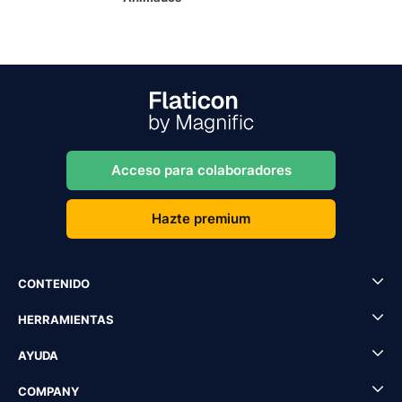
Acceso para colaboradores
Hazte premium
CONTENIDO
HERRAMIENTAS
AYUDA
COMPANY