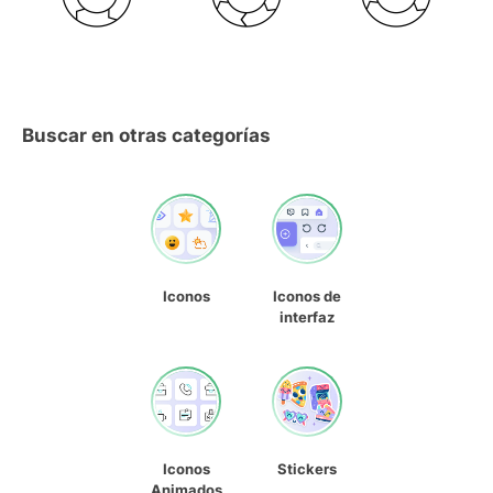
Buscar en otras categorías
Iconos
Iconos de
interfaz
Iconos
Stickers
Animados