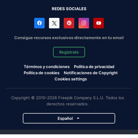
REDES SOCIALES
Consigue recursos exclusivos directamente en tu email
Regístrate
Términos y condiciones
Política de privacidad
Política de cookies
Notificaciones de Copyright
Cookies settings
Copyright © 2010-2026 Freepik Company S.L.U. Todos los
derechos reservados.
Español