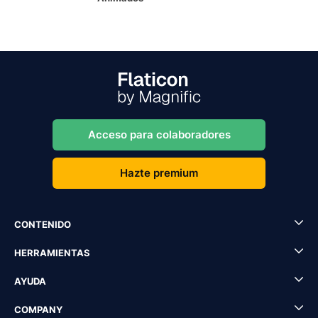
Acceso para colaboradores
Hazte premium
CONTENIDO
HERRAMIENTAS
AYUDA
COMPANY