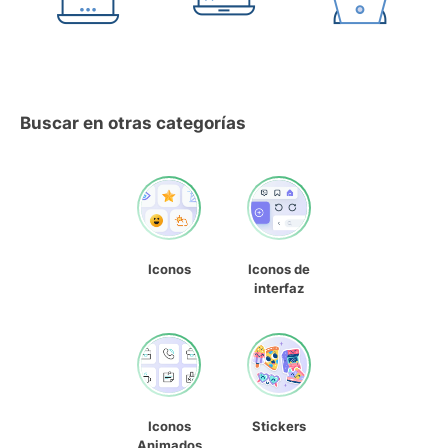
Buscar en otras categorías
Iconos
Iconos de
interfaz
Iconos
Stickers
Animados