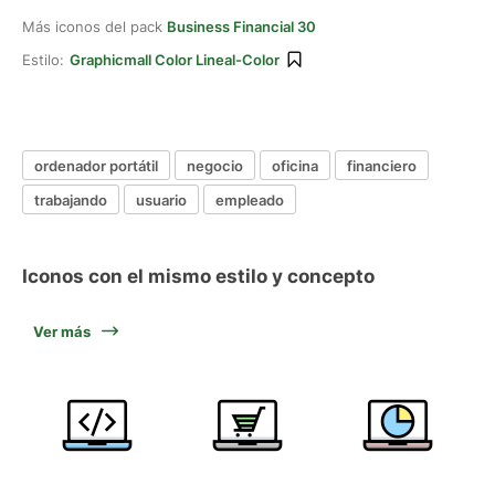
Más iconos del pack
Business Financial 30
Estilo:
Graphicmall Color Lineal-Color
ordenador portátil
negocio
oficina
financiero
trabajando
usuario
empleado
Iconos con el mismo estilo y concepto
Ver más