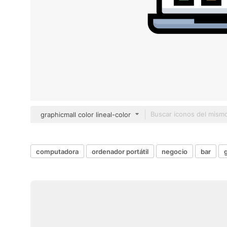
graphicmall color lineal-color
computadora
ordenador portátil
negocio
bar