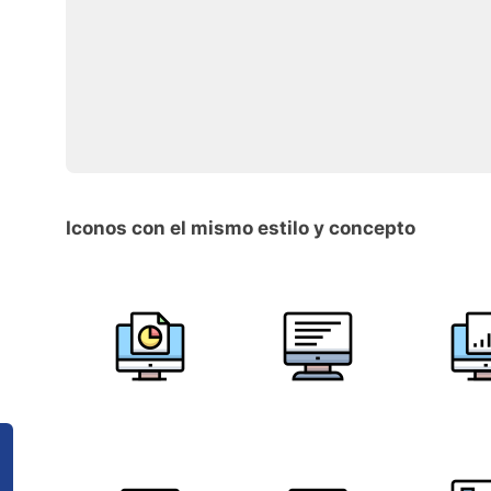
Iconos con el mismo estilo y concepto