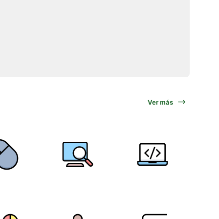
Ver más