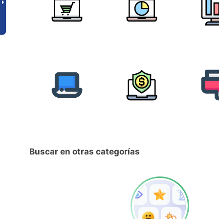
Buscar en otras categorías