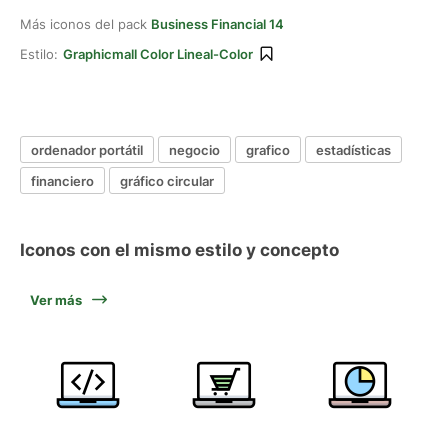
Más iconos del pack
Business Financial 14
Estilo:
Graphicmall Color Lineal-Color
ordenador portátil
negocio
grafico
estadísticas
financiero
gráfico circular
Iconos con el mismo estilo y concepto
Ver más