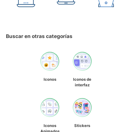
Buscar en otras categorías
Iconos
Iconos de
interfaz
Iconos
Stickers
Animados