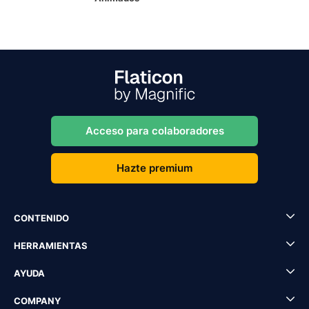
Acceso para colaboradores
Hazte premium
CONTENIDO
HERRAMIENTAS
AYUDA
COMPANY