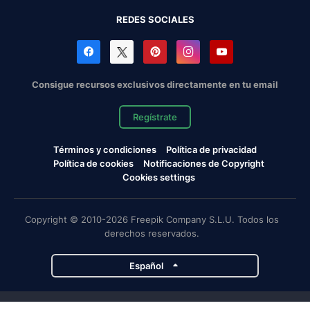
REDES SOCIALES
Consigue recursos exclusivos directamente en tu email
Regístrate
Términos y condiciones
Política de privacidad
Política de cookies
Notificaciones de Copyright
Cookies settings
Copyright © 2010-2026 Freepik Company S.L.U. Todos los
derechos reservados.
Español