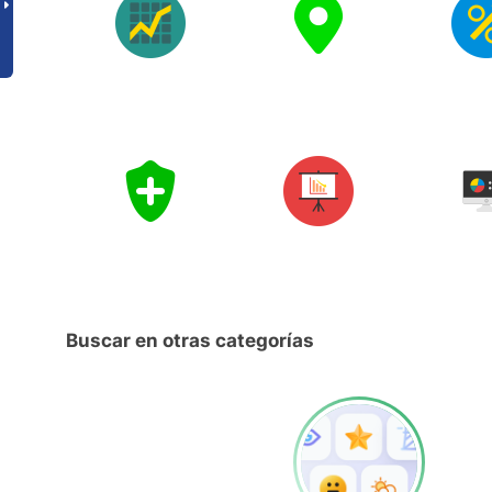
Buscar en otras categorías