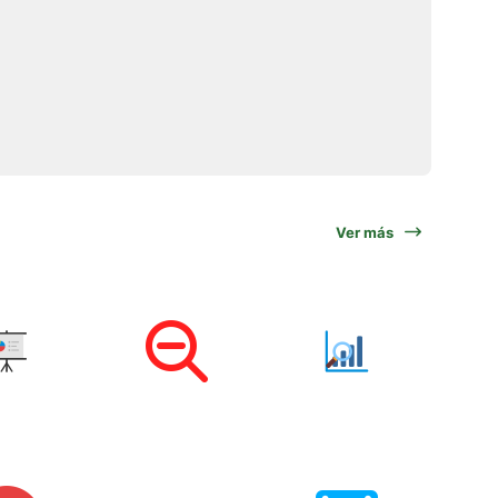
Ver más