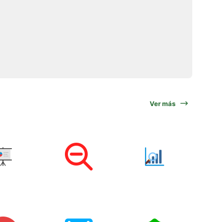
Ver más