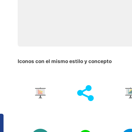
Iconos con el mismo estilo y concepto