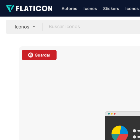
Autores
Iconos
Stickers
Iconos 
Iconos
Guardar