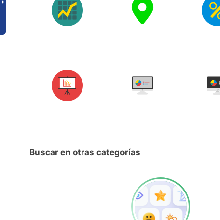
Buscar en otras categorías