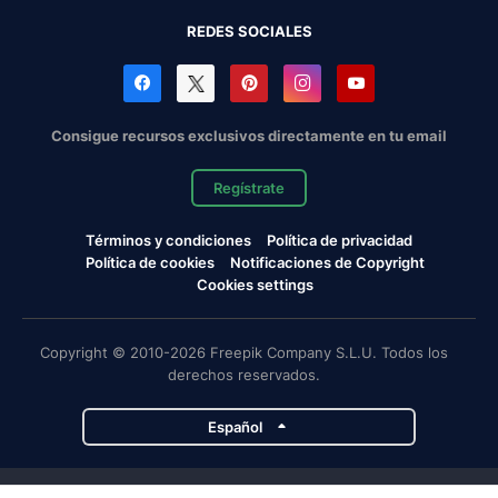
REDES SOCIALES
Consigue recursos exclusivos directamente en tu email
Regístrate
Términos y condiciones
Política de privacidad
Política de cookies
Notificaciones de Copyright
Cookies settings
Copyright © 2010-2026 Freepik Company S.L.U. Todos los
derechos reservados.
Español