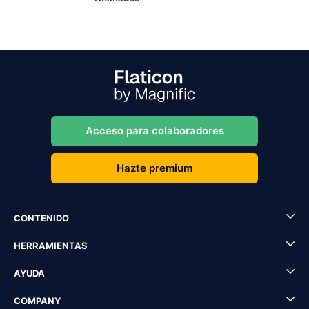
Acceso para colaboradores
Hazte premium
CONTENIDO
HERRAMIENTAS
AYUDA
COMPANY