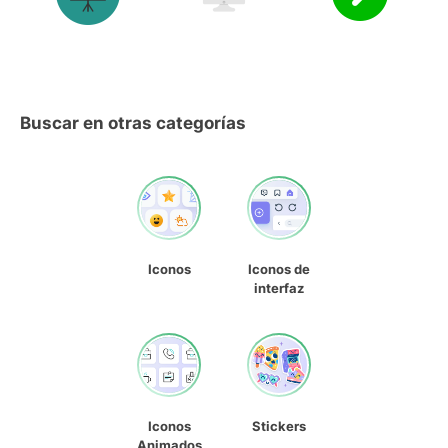
Buscar en otras categorías
Iconos
Iconos de
interfaz
Iconos
Stickers
Animados