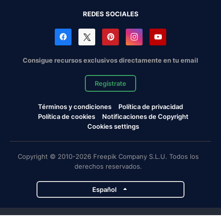
REDES SOCIALES
Consigue recursos exclusivos directamente en tu email
Regístrate
Términos y condiciones
Política de privacidad
Política de cookies
Notificaciones de Copyright
Cookies settings
Copyright © 2010-2026 Freepik Company S.L.U. Todos los
derechos reservados.
Español