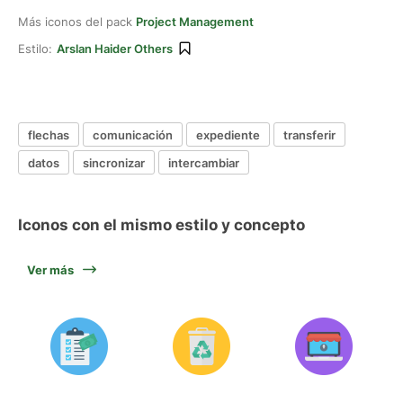
Más iconos del pack
Project Management
Estilo:
Arslan Haider Others
flechas
comunicación
expediente
transferir
datos
sincronizar
intercambiar
Iconos con el mismo estilo y concepto
Ver más