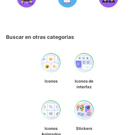
Buscar en otras categorías
Iconos
Iconos de
interfaz
Iconos
Stickers
Animados