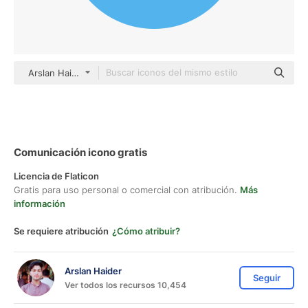
Arslan Haider Others
Comunicación icono gratis
Licencia de Flaticon
Gratis para uso personal o comercial con atribución.
Más
información
Se requiere atribución
¿Cómo atribuir?
Arslan Haider
Seguir
Ver todos los recursos 10,454