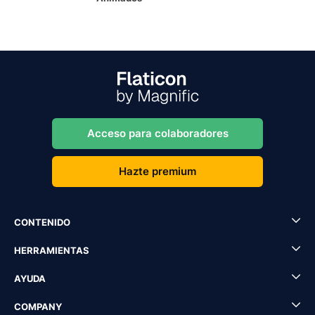
Acceso para colaboradores
Hazte premium
CONTENIDO
HERRAMIENTAS
AYUDA
COMPANY