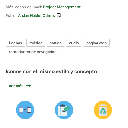
Más iconos del pack
Project Management
Estilo:
Arslan Haider Others
flechas
música
sonido
audio
página web
reproductor de navegador
Iconos con el mismo estilo y concepto
Ver más