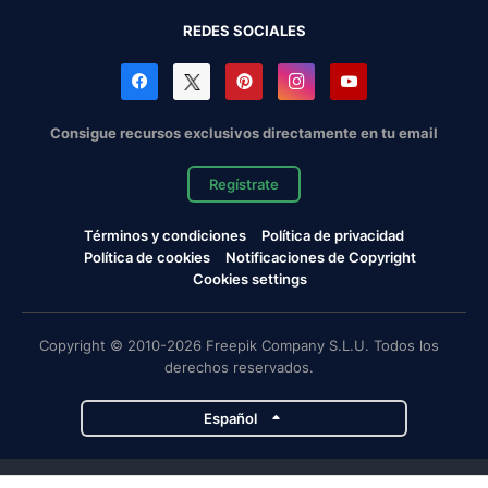
REDES SOCIALES
Consigue recursos exclusivos directamente en tu email
Regístrate
Términos y condiciones
Política de privacidad
Política de cookies
Notificaciones de Copyright
Cookies settings
Copyright © 2010-2026 Freepik Company S.L.U. Todos los
derechos reservados.
Español