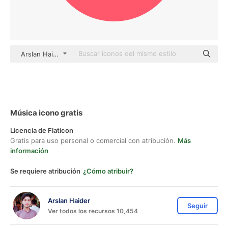
Arslan Haider Others
Música icono gratis
Licencia de Flaticon
Gratis para uso personal o comercial con atribución.
Más
información
Se requiere atribución
¿Cómo atribuir?
Arslan Haider
Seguir
Ver todos los recursos 10,454