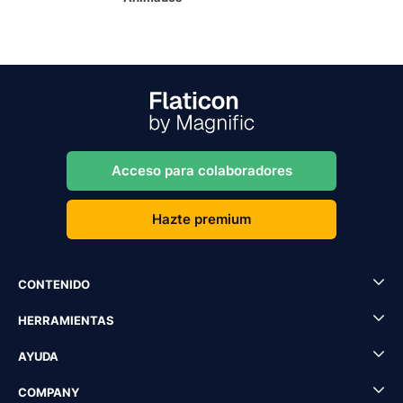
Acceso para colaboradores
Hazte premium
CONTENIDO
HERRAMIENTAS
AYUDA
COMPANY