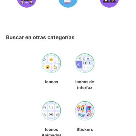
Buscar en otras categorías
Iconos
Iconos de
interfaz
Iconos
Stickers
Animados