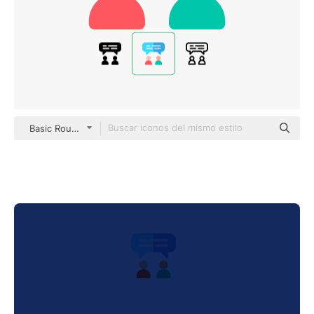
Basic Rounded Flat