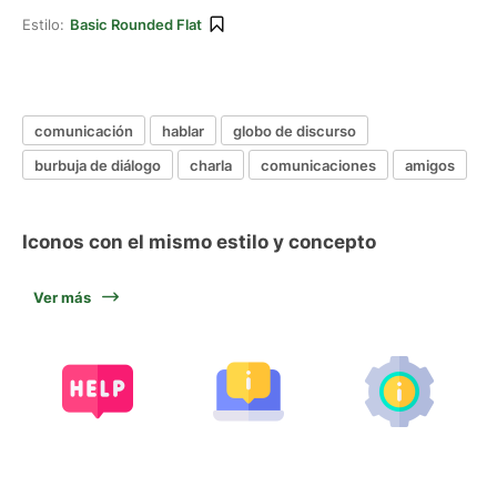
Estilo:
Basic Rounded Flat
comunicación
hablar
globo de discurso
burbuja de diálogo
charla
comunicaciones
amigos
Iconos con el mismo estilo y concepto
Ver más