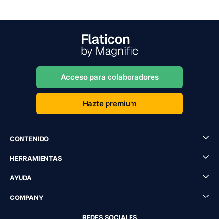
Acceso para colaboradores
Hazte premium
CONTENIDO
HERRAMIENTAS
AYUDA
COMPANY
REDES SOCIALES