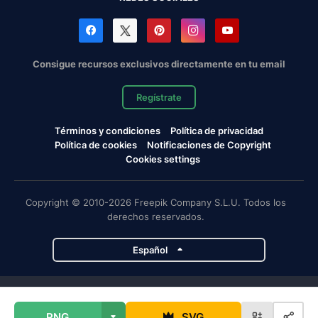
Consigue recursos exclusivos directamente en tu email
Regístrate
Términos y condiciones
Política de privacidad
Política de cookies
Notificaciones de Copyright
Cookies settings
Copyright © 2010-2026 Freepik Company S.L.U. Todos los
derechos reservados.
Español
Proyectos de Magnific
PNG
SVG