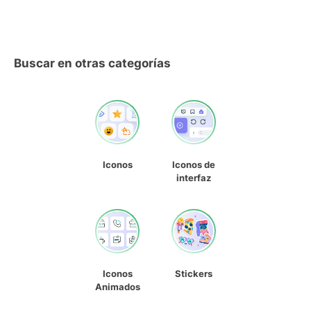
Buscar en otras categorías
Iconos
Iconos de
interfaz
Iconos
Stickers
Animados