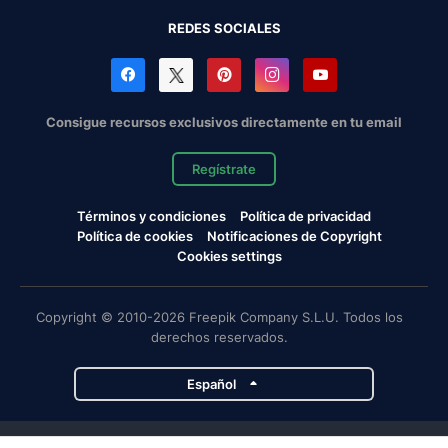
REDES SOCIALES
Consigue recursos exclusivos directamente en tu email
Regístrate
Términos y condiciones
Política de privacidad
Política de cookies
Notificaciones de Copyright
Cookies settings
Copyright © 2010-2026 Freepik Company S.L.U. Todos los
derechos reservados.
Español