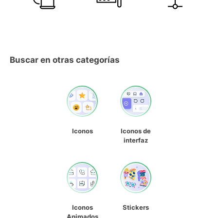
Buscar en otras categorías
Iconos
Iconos de
interfaz
Iconos
Stickers
Animados