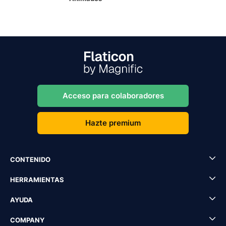
Acceso para colaboradores
Hazte premium
CONTENIDO
HERRAMIENTAS
AYUDA
COMPANY