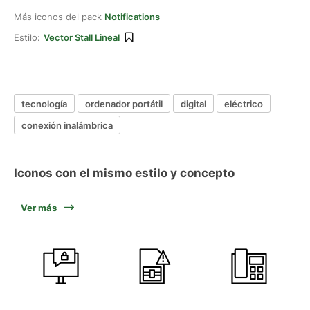
Más iconos del pack
Notifications
Estilo:
Vector Stall Lineal
tecnología
ordenador portátil
digital
eléctrico
conexión inalámbrica
Iconos con el mismo estilo y concepto
Ver más