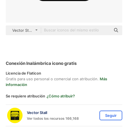
Vector Stall Lineal
Conexión Inalámbrica icono gratis
Licencia de Flaticon
Gratis para uso personal o comercial con atribución.
Más
información
Se requiere atribución
¿Cómo atribuir?
Vector Stall
Seguir
Ver todos los recursos 166,168