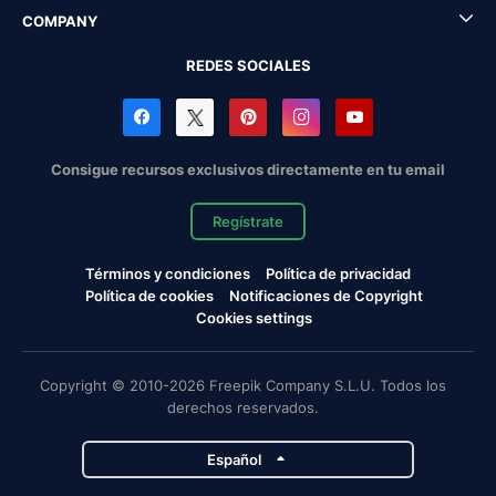
COMPANY
REDES SOCIALES
Consigue recursos exclusivos directamente en tu email
Regístrate
Términos y condiciones
Política de privacidad
Política de cookies
Notificaciones de Copyright
Cookies settings
Copyright © 2010-2026 Freepik Company S.L.U. Todos los
derechos reservados.
Español