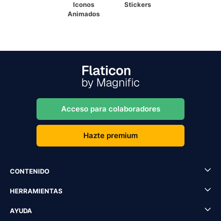
Iconos
Stickers
Animados
Acceso para colaboradores
Hazte premium
CONTENIDO
HERRAMIENTAS
AYUDA