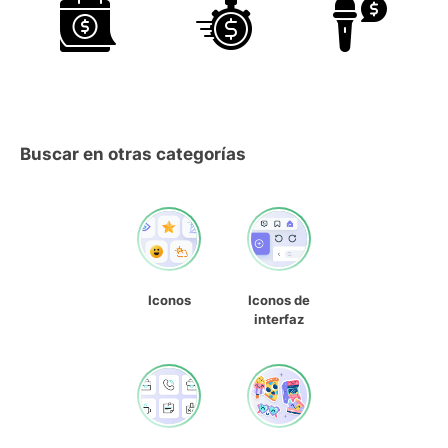
Buscar en otras categorías
Iconos
Iconos de
interfaz