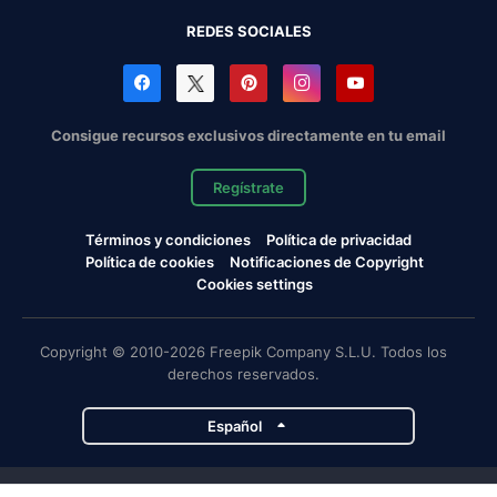
REDES SOCIALES
Consigue recursos exclusivos directamente en tu email
Regístrate
Términos y condiciones
Política de privacidad
Política de cookies
Notificaciones de Copyright
Cookies settings
Copyright © 2010-2026 Freepik Company S.L.U. Todos los
derechos reservados.
Español