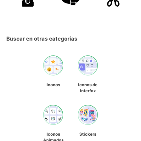
Buscar en otras categorías
Iconos
Iconos de
interfaz
Iconos
Stickers
Animados