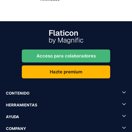
Acceso para colaboradores
Hazte premium
CONTENIDO
HERRAMIENTAS
AYUDA
COMPANY