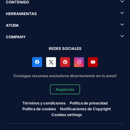
CONTENIDO
HERRAMIENTAS
AYUDA
COMPANY
REDES SOCIALES
Consigue recursos exclusivos directamente en tu email
Regístrate
Términos y condiciones
Política de privacidad
Política de cookies
Notificaciones de Copyright
Cookies settings