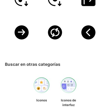
Buscar en otras categorías
Iconos
Iconos de
interfaz