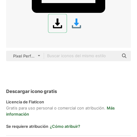
Pixel Perfect Filled
Descargar icono gratis
Licencia de Flaticon
Gratis para uso personal o comercial con atribución.
Más
información
Se requiere atribución
¿Cómo atribuir?