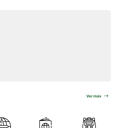
Ver más