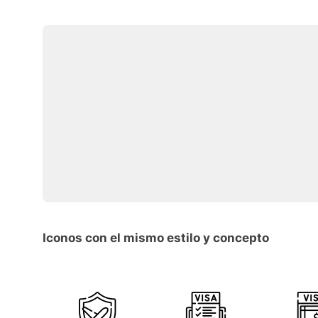
Iconos con el mismo estilo y concepto