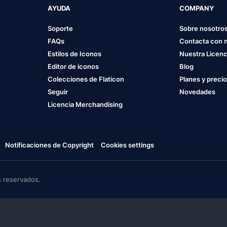
AYUDA
COMPANY
Soporte
Sobre nosotro
FAQs
Contacta con 
Estilos de Iconos
Nuestra Licenc
Editor de iconos
Blog
Colecciones de Flaticon
Planes y preci
Seguir
Novedades
Licencia Merchandising
Notificaciones de Copyright
Cookies settings
 reservados.