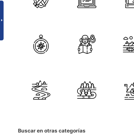
Buscar en otras categorías