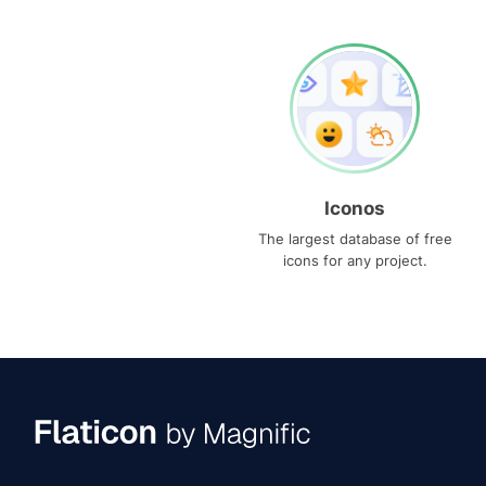
Iconos
The largest database of free
icons for any project.