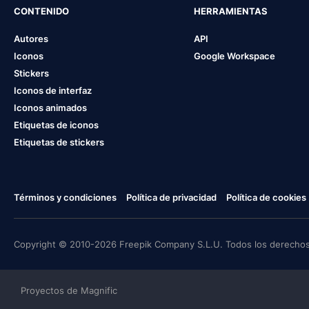
CONTENIDO
HERRAMIENTAS
Autores
API
Iconos
Google Workspace
Stickers
Iconos de interfaz
Iconos animados
Etiquetas de iconos
Etiquetas de stickers
Términos y condiciones
Política de privacidad
Política de cookies
Copyright © 2010-2026 Freepik Company S.L.U. Todos los derechos
Proyectos de Magnific