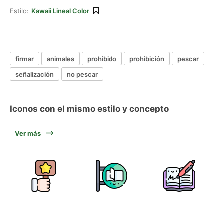
Estilo:
Kawaii Lineal Color
firmar
animales
prohibido
prohibición
pescar
señalización
no pescar
Iconos con el mismo estilo y concepto
Ver más