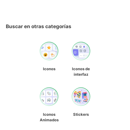
Buscar en otras categorías
Iconos
Iconos de
interfaz
Iconos
Stickers
Animados