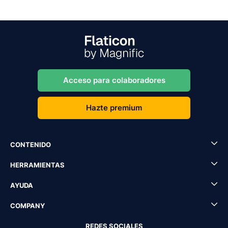
Acceso para colaboradores
Hazte premium
CONTENIDO
HERRAMIENTAS
AYUDA
COMPANY
REDES SOCIALES