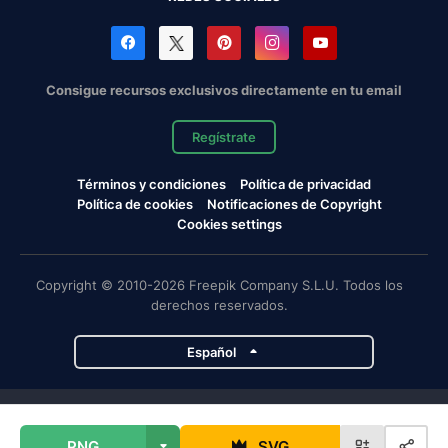
Consigue recursos exclusivos directamente en tu email
Regístrate
Términos y condiciones
Política de privacidad
Política de cookies
Notificaciones de Copyright
Cookies settings
Copyright © 2010-2026 Freepik Company S.L.U. Todos los
derechos reservados.
Español
Proyectos de Magnific
PNG
SVG