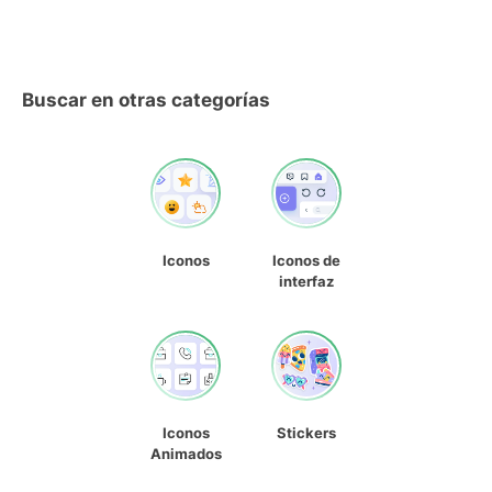
Buscar en otras categorías
Iconos
Iconos de
interfaz
Iconos
Stickers
Animados