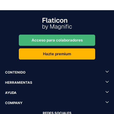
Acceso para colaboradores
Hazte premium
CONTENIDO
HERRAMIENTAS
AYUDA
COMPANY
REDES SOCIALES