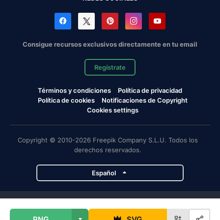
Consigue recursos exclusivos directamente en tu email
Regístrate
Términos y condiciones
Política de privacidad
Política de cookies
Notificaciones de Copyright
Cookies settings
Copyright © 2010-2026 Freepik Company S.L.U. Todos los
derechos reservados.
Español
Proyectos de Magnific
PNG
SVG