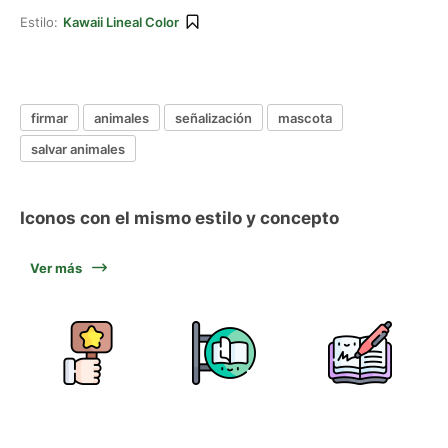
Estilo:
Kawaii Lineal Color
firmar
animales
señalización
mascota
salvar animales
Iconos con el mismo estilo y concepto
Ver más