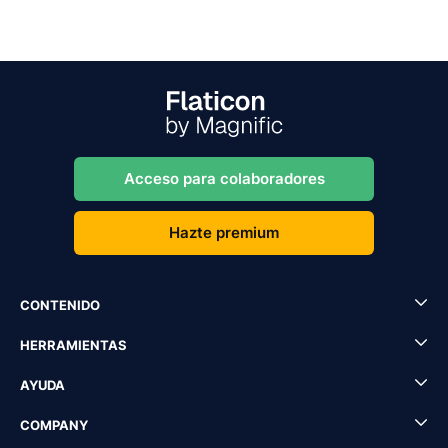
Acceso para colaboradores
Hazte premium
CONTENIDO
HERRAMIENTAS
AYUDA
COMPANY