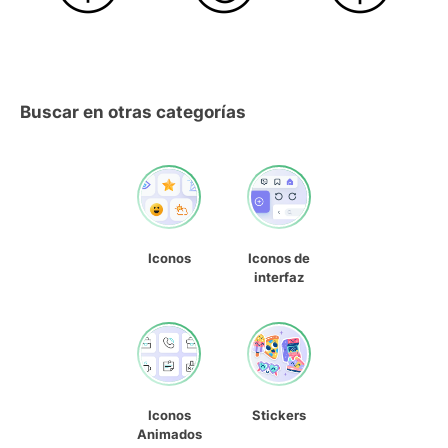
Buscar en otras categorías
Iconos
Iconos de
interfaz
Iconos
Stickers
Animados