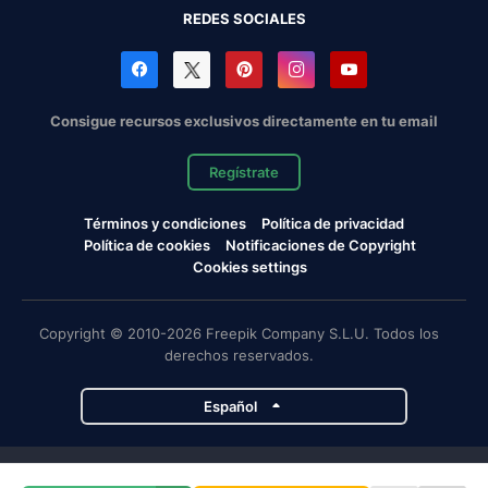
REDES SOCIALES
Consigue recursos exclusivos directamente en tu email
Regístrate
Términos y condiciones
Política de privacidad
Política de cookies
Notificaciones de Copyright
Cookies settings
Copyright © 2010-2026 Freepik Company S.L.U. Todos los
derechos reservados.
Español
Proyectos de Magnific