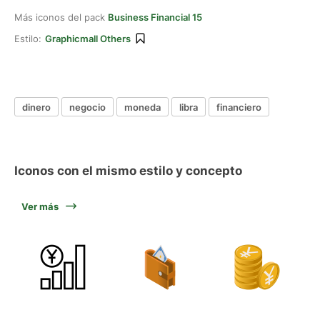
Más iconos del pack
Business Financial 15
Estilo:
Graphicmall Others
dinero
negocio
moneda
libra
financiero
Iconos con el mismo estilo y concepto
Ver más