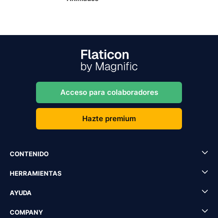
Acceso para colaboradores
Hazte premium
CONTENIDO
HERRAMIENTAS
AYUDA
COMPANY