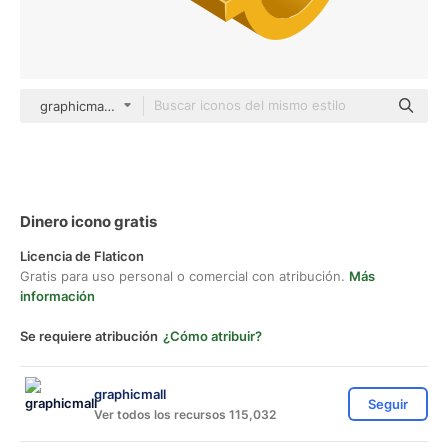
graphicmall Others
Dinero icono gratis
Licencia de Flaticon
Gratis para uso personal o comercial con atribución.
Más
información
Se requiere atribución
¿Cómo atribuir?
graphicmall
Seguir
Ver todos los recursos 115,032