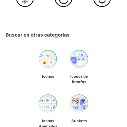
Buscar en otras categorías
Iconos
Iconos de
interfaz
Iconos
Stickers
Animados