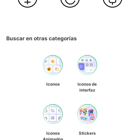
Buscar en otras categorías
Iconos
Iconos de
interfaz
Iconos
Stickers
Animados