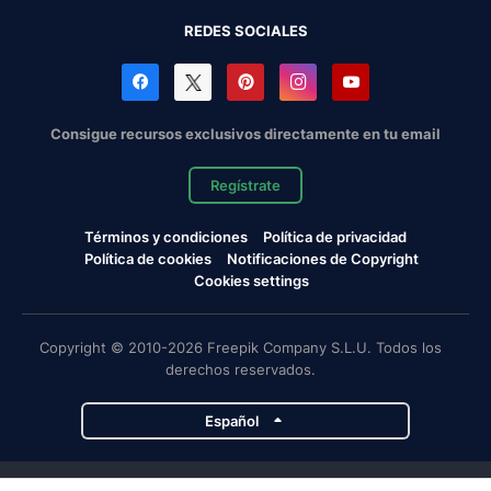
REDES SOCIALES
Consigue recursos exclusivos directamente en tu email
Regístrate
Términos y condiciones
Política de privacidad
Política de cookies
Notificaciones de Copyright
Cookies settings
Copyright © 2010-2026 Freepik Company S.L.U. Todos los
derechos reservados.
Español