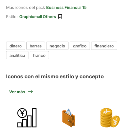
Más iconos del pack
Business Financial 15
Estilo:
Graphicmall Others
dinero
barras
negocio
grafico
financiero
analítica
franco
Iconos con el mismo estilo y concepto
Ver más