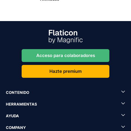
Acceso para colaboradores
Hazte premium
CONTENIDO
HERRAMIENTAS
AYUDA
COMPANY