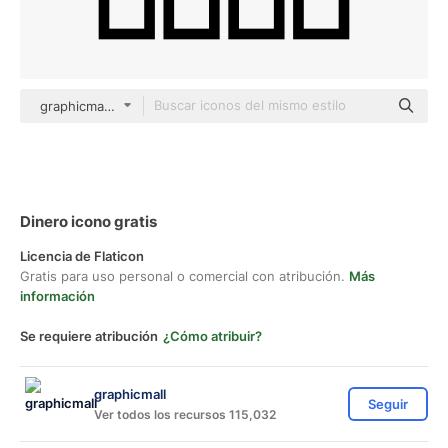
graphicmall Others
Dinero icono gratis
Licencia de Flaticon
Gratis para uso personal o comercial con atribución.
Más
información
Se requiere atribución
¿Cómo atribuir?
graphicmall
Seguir
Ver todos los recursos 115,032