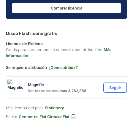
Comprar licencia
Disco Flash icono gratis
Licencia de Flaticon
Gratis para uso personal o comercial con atribución.
Más
información
Se requiere atribución
¿Cómo atribuir?
Magnific
Seguir
Ver todos los recursos 3,282,856
Más iconos del pack
Stationery
Estilo:
Geometric Flat Circular Flat