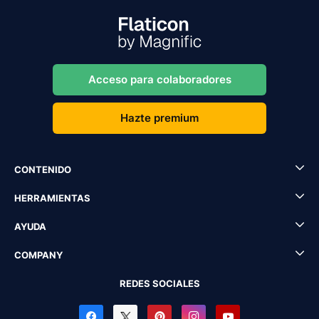
Acceso para colaboradores
Hazte premium
CONTENIDO
HERRAMIENTAS
AYUDA
COMPANY
REDES SOCIALES