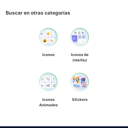
Buscar en otras categorías
Iconos
Iconos de
interfaz
Iconos
Stickers
Animados