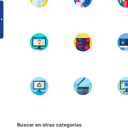
Buscar en otras categorías