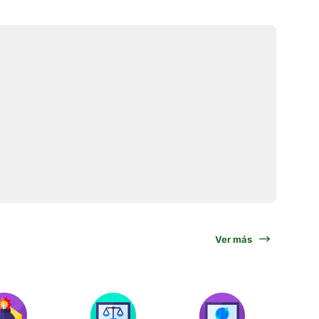
Ver más