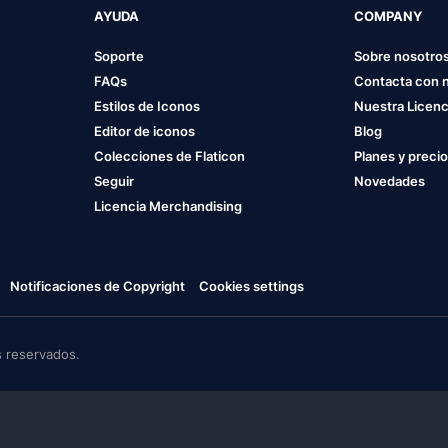
AYUDA
COMPANY
Soporte
Sobre nosotro
FAQs
Contacta con 
Estilos de Iconos
Nuestra Licenc
Editor de iconos
Blog
Colecciones de Flaticon
Planes y preci
Seguir
Novedades
Licencia Merchandising
Notificaciones de Copyright
Cookies settings
 reservados.