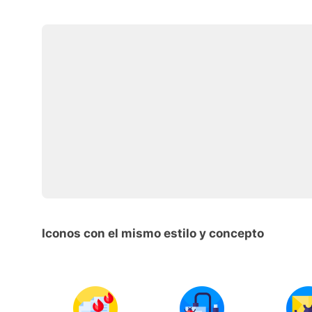
Iconos con el mismo estilo y concepto