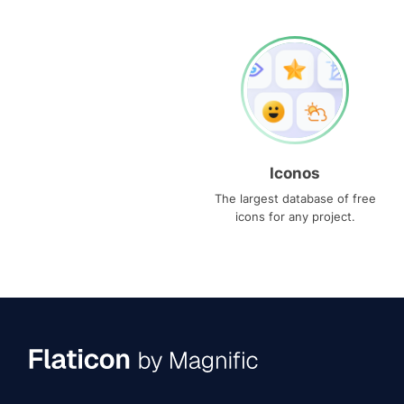
Iconos
The largest database of free
icons for any project.