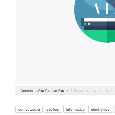
Geometric Flat Circular Flat
computadora
escáner
informática
electrónica