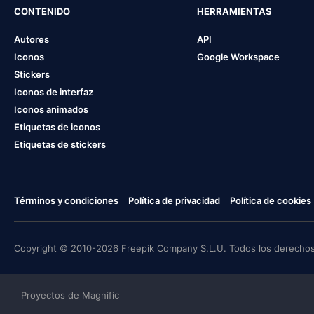
CONTENIDO
HERRAMIENTAS
Autores
API
Iconos
Google Workspace
Stickers
Iconos de interfaz
Iconos animados
Etiquetas de iconos
Etiquetas de stickers
Términos y condiciones
Política de privacidad
Política de cookies
Copyright © 2010-2026 Freepik Company S.L.U. Todos los derechos
Proyectos de Magnific