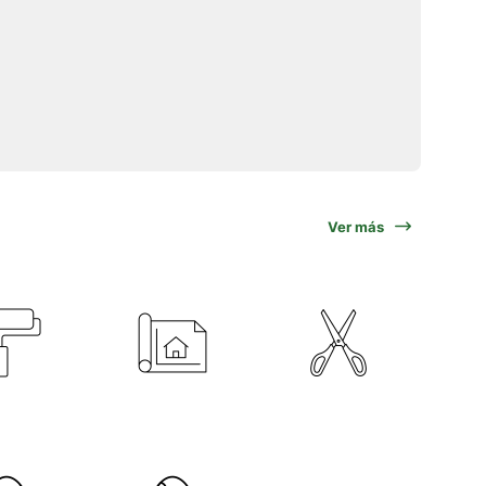
Ver más