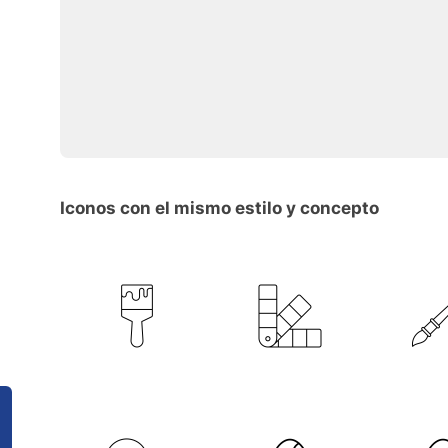
Iconos con el mismo estilo y concepto