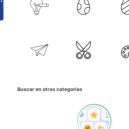
Buscar en otras categorías