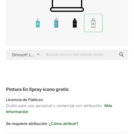
Dinosoft Lineal
Pintura En Spray icono gratis
Licencia de Flaticon
Gratis para uso personal o comercial con atribución.
Más
información
Se requiere atribución
¿Cómo atribuir?