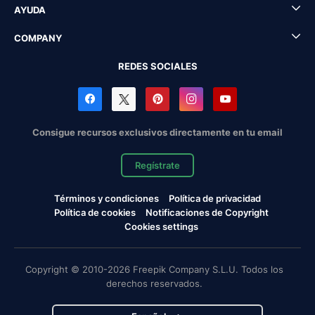
AYUDA
COMPANY
REDES SOCIALES
Consigue recursos exclusivos directamente en tu email
Regístrate
Términos y condiciones
Política de privacidad
Política de cookies
Notificaciones de Copyright
Cookies settings
Copyright © 2010-2026 Freepik Company S.L.U. Todos los
derechos reservados.