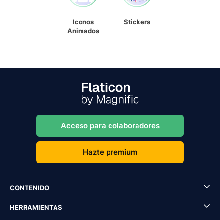
Iconos
Stickers
Animados
Acceso para colaboradores
Hazte premium
CONTENIDO
HERRAMIENTAS