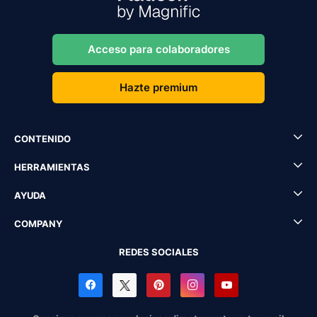
Acceso para colaboradores
Hazte premium
CONTENIDO
HERRAMIENTAS
AYUDA
COMPANY
REDES SOCIALES