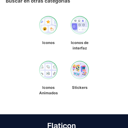
Buscar en otras categorías
Iconos
Iconos de
interfaz
Iconos
Stickers
Animados