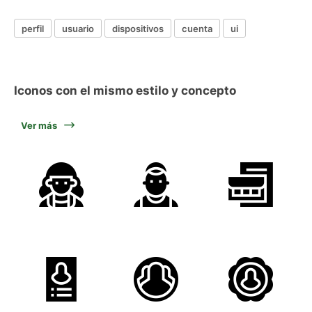
perfil
usuario
dispositivos
cuenta
ui
Iconos con el mismo estilo y concepto
Ver más