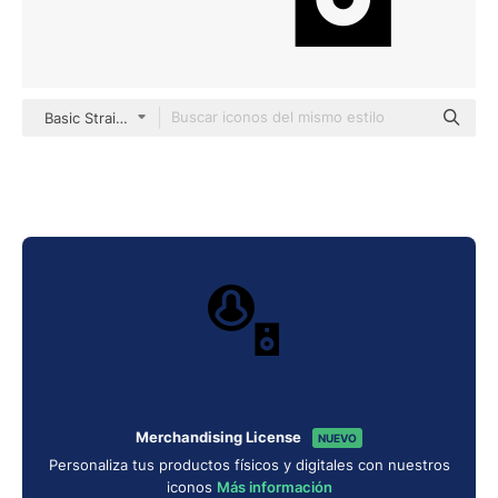
Basic Straight Filled
Merchandising License
NUEVO
Personaliza tus productos físicos y digitales con nuestros
iconos
Más información